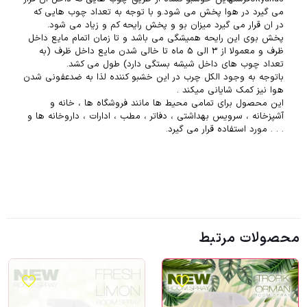
می گیرد در هوا پخش می شود.و با توجه به تعداد چوب هایی که
در ان قرار می گیرد میزان بو و پخش رایحه کم و زیاد می شود.
پخش بوی این رایحه همیشگی می باشد و تا زمان اتمام مایع داخل
ظرف و معمولا از 3 الی 5 ماه تا خالی شدن مایع داخل ظرف (به
تعداد چوب های داخل شیشه بستگی دارد) طول می کشد.
باتوجه به وجود الکل چرب در این خشبو کننده لذا به ضدعفونی شدن
هوا نیز کمک شایانی میکند .
این محصول برای تمامی محیط ها مانند فروشگاه ها ، خانه و
آشپزخانه ، سرویس بهداشتی ، دفاتر ، مطب ، ادارات ، داروخانه ها و
. . . مورد استفاده قرار می گیرد.
محصولات مرتبط