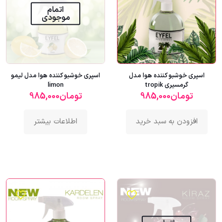
اتمام
موجودی
اسپری خوشبو کننده هوا مدل
اسپری خوشبو کننده هوا مدل لیمو
گرمسیری tropik
limon
تومان
985,000
تومان
985,000
افزودن به سبد خرید
اطلاعات بیشتر