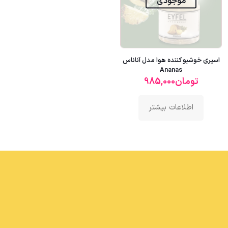
موجودی
اسپری خوشبو کننده هوا مدل آناناس
Ananas
تومان
985,000
اطلاعات بیشتر