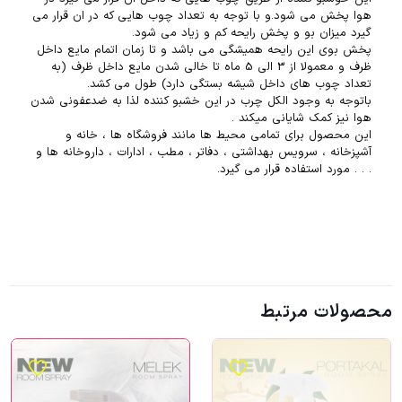
هوا پخش می شود.و با توجه به تعداد چوب هایی که در ان قرار می
گیرد میزان بو و پخش رایحه کم و زیاد می شود.
پخش بوی این رایحه همیشگی می باشد و تا زمان اتمام مایع داخل
ظرف و معمولا از 3 الی 5 ماه تا خالی شدن مایع داخل ظرف (به
تعداد چوب های داخل شیشه بستگی دارد) طول می کشد.
باتوجه به وجود الکل چرب در این خشبو کننده لذا به ضدعفونی شدن
هوا نیز کمک شایانی میکند .
این محصول برای تمامی محیط ها مانند فروشگاه ها ، خانه و
آشپزخانه ، سرویس بهداشتی ، دفاتر ، مطب ، ادارات ، داروخانه ها و
. . . مورد استفاده قرار می گیرد.
محصولات مرتبط