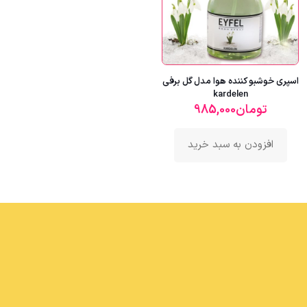
اسپری خوشبو کننده هوا مدل گل برفی
kardelen
تومان
985,000
افزودن به سبد خرید