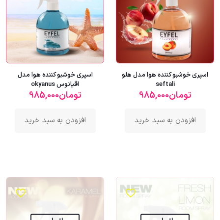
اسپری خوشبو کننده هوا مدل هلو
اسپری خوشبو کننده هوا مدل
seftali
اقیانوس okyanus
تومان
985,000
تومان
985,000
افزودن به سبد خرید
افزودن به سبد خرید