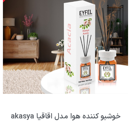
خوشبو کننده هوا مدل اقاقیا akasya