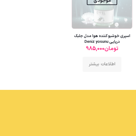
موجودی
اسپری خوشبو کننده هوا مدل جلبک
دریایی Deniz yosunu
تومان
985,000
اطلاعات بیشتر