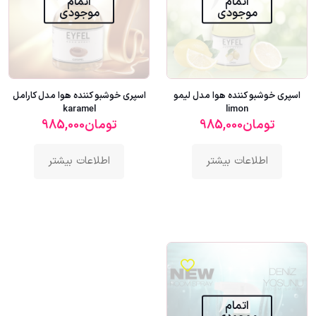
اتمام
اتمام
موجودی
موجودی
اسپری خوشبو کننده هوا مدل لیمو
اسپری خوشبو کننده هوا مدل کارامل
karamel
limon
تومان
985,000
تومان
985,000
اطلاعات بیشتر
اطلاعات بیشتر
اتمام