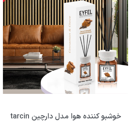
خوشبو کننده هوا مدل دارچین tarcin