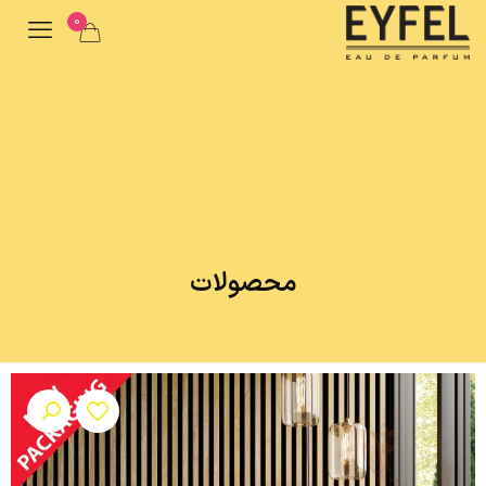
0
محصولات