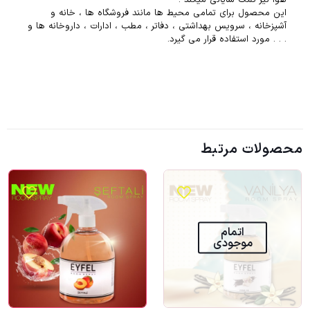
هوا نیز کمک شایانی میکند .
این محصول برای تمامی محیط ها مانند فروشگاه ها ، خانه و
آشپزخانه ، سرویس بهداشتی ، دفاتر ، مطب ، ادارات ، داروخانه ها و
. . . مورد استفاده قرار می گیرد.
محصولات مرتبط
اتمام
موجودی