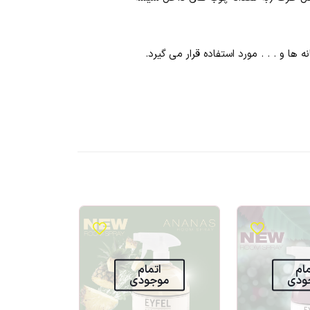
ا و . . . مورد استفاده قرار می گیرد.
مام
اتمام
ودی
موجودی