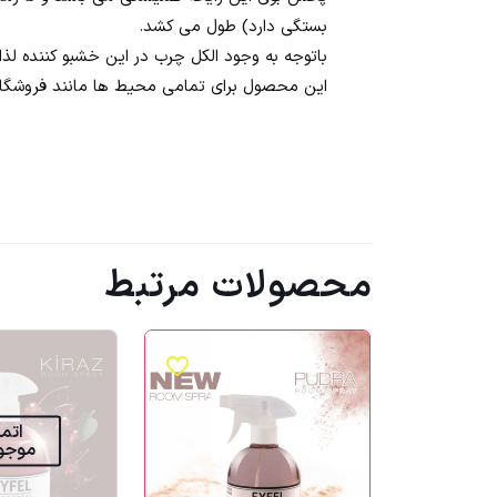
بستگی دارد) طول می کشد.
باتوجه به وجود الکل چرب در این خشبو کننده لذ
این محصول برای تمامی محیط ها مانند فروشگاه ها 
محصولات مرتبط
اتما
موجو