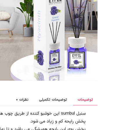
توضیحات
توضیحات تکمیلی
نظرات
0
سنبل sumbul این خوشبو کننده از طری
پخش رایحه کم و زیاد می شود.