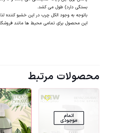
بستگی دارد) طول می کشد.
باتوجه به وجود الکل چرب در این خشبو کننده لذ
این محصول برای تمامی محیط ها مانند فروشگاه ها 
محصولات مرتبط
اتمام
موجودی