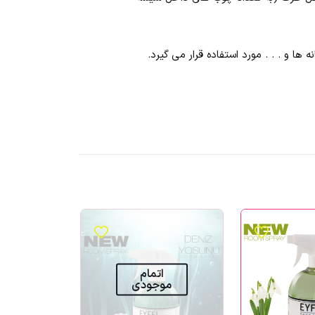
ا و . . . مورد استفاده قرار می گیرد.
اتمام
موجودی