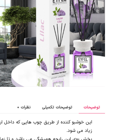
توضیحات
توضیحات تکمیلی
نظرات
0
این خوشبو کننده از طریق چوب هایی که داخل ان 
زیاد می شود.