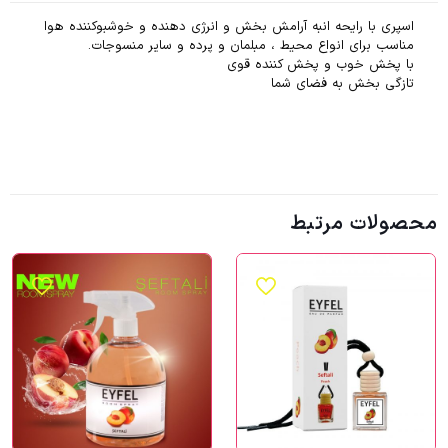
اسپری با رایحه انبه آرامش بخش و انرژی دهنده و خوشبوکننده هوا
مناسب برای انواع محیط ، مبلمان و پرده و سایر منسوجات.
با پخش خوب و پخش کننده قوی
تازگی بخش به فضای شما
محصولات مرتبط