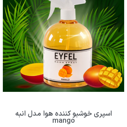
اسپری خوشبو کننده هوا مدل انبه
mango