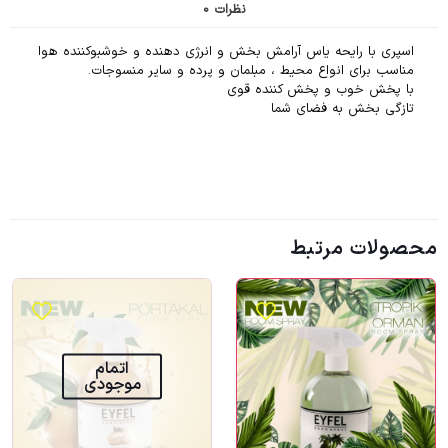
نظرات
0
اسپری با رایحه یاس آرامش بخش و انرژی دهنده و خوشبوکننده هوا
مناسب برای انواع محیط ، مبلمان و پرده و سایر منسوجات.
با پخش خوب و پخش کننده قوی
تازگی بخش به فضای شما
محصولات مرتبط
اتمام
موجودی