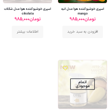
اسپری خوشبو کننده هوا مدل انبه
اسپری خوشبو کننده هوا مدل شکلات
cikolata
mango
تومان
985,000
تومان
985,000
افزودن به سبد خرید
اطلاعات بیشتر
اتمام
موجودی