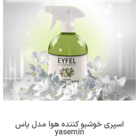
اسپری خوشبو کننده هوا مدل یاس
yasemin