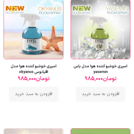
اسپری خوشبو کننده هوا مدل یاس
اسپری خوشبو کننده هوا مدل
yasemin
اقیانوس okyanus
تومان
985,000
تومان
985,000
افزودن به سبد خرید
افزودن به سبد خرید