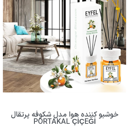
خوشبو کننده هوا مدل شکوفه پرتقال
PORTAKAL ÇİÇEĞİ