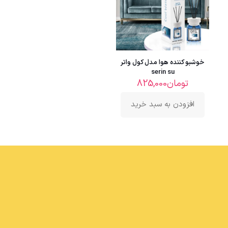
خوشبو کننده هوا مدل کول واتر
serin su
تومان
825,000
افزودن به سبد خرید