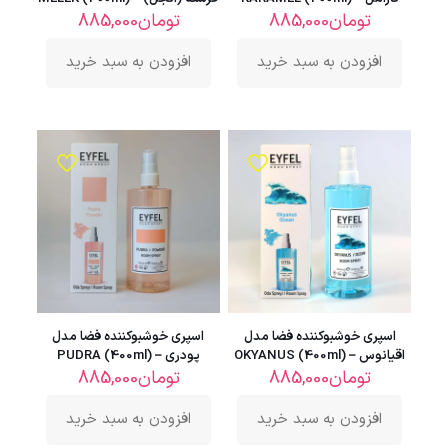
تومان
885,000
تومان
885,000
افزودن به سبد خرید
افزودن به سبد خرید
اسپری خوشبوکننده فضا مدل
اسپری خوشبوکننده فضا مدل
اقیانوس – OKYANUS (400ml)
پودری – PUDRA (400ml)
تومان
885,000
تومان
885,000
افزودن به سبد خرید
افزودن به سبد خرید