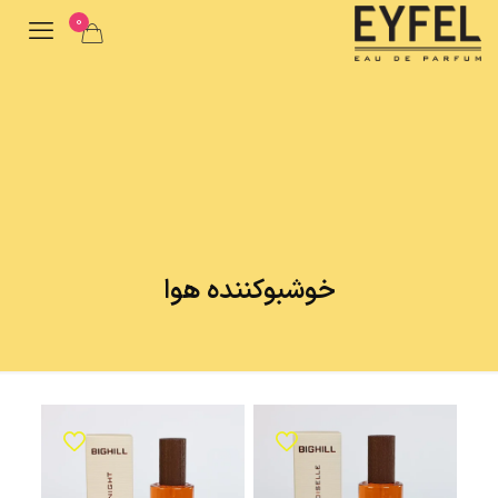
0
خوشبوکننده هوا