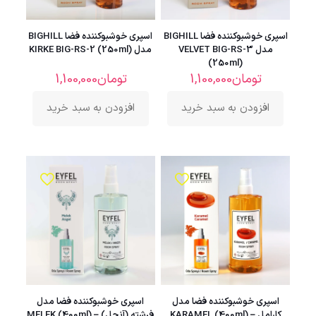
اسپری خوشبوکننده فضا BIGHILL
اسپری خوشبوکننده فضا BIGHILL
مدل VELVET BIG-RS-3
مدل KIRKE BIG-RS-2 (250ml)
(250ml)
تومان
1,100,000
تومان
1,100,000
افزودن به سبد خرید
افزودن به سبد خرید
اسپری خوشبوکننده فضا مدل
اسپری خوشبوکننده فضا مدل
کارامل – KARAMEL (400ml)
فرشته (آنجل) – MELEK (400ml)