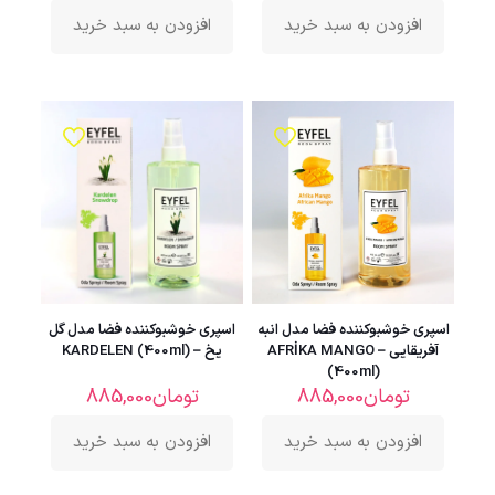
افزودن به سبد خرید
افزودن به سبد خرید
اسپری خوشبوکننده فضا مدل انبه
اسپری خوشبوکننده فضا مدل گل
آفریقایی – AFRİKA MANGO
یخ – KARDELEN (400ml)
(400ml)
تومان
885,000
تومان
885,000
افزودن به سبد خرید
افزودن به سبد خرید