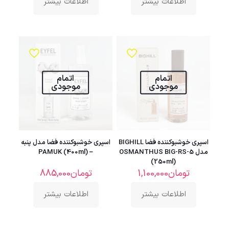
اطلاعات بیشتر
اطلاعات بیشتر
اتمام
اتمام
موجودی
موجودی
اسپری خوشبوکننده فضا BIGHILL
اسپری خوشبوکننده فضا مدل پنبه
مدل OSMANTHUS BIG-RS-5
– PAMUK (400ml)
(250ml)
تومان
1,100,000
تومان
885,000
اطلاعات بیشتر
اطلاعات بیشتر