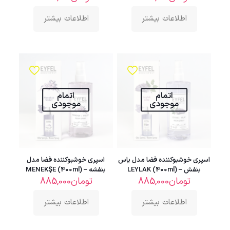
اطلاعات بیشتر
اطلاعات بیشتر
اتمام
اتمام
موجودی
موجودی
اسپری خوشبوکننده فضا مدل یاس
اسپری خوشبوکننده فضا مدل
بنفش – LEYLAK (400ml)
بنفشه – MENEKŞE (400ml)
تومان
885,000
تومان
885,000
اطلاعات بیشتر
اطلاعات بیشتر