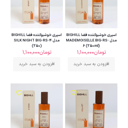
اسپری خوشبوکننده فضا BIGHILL
اسپری خوشبوکننده فضا BIGHILL
مدل MADEMOISELLE BIG-RS-
مدل SILK NIGHT BIG-RS-4
(250)
6 (250ml)
تومان
1,100,000
تومان
1,100,000
افزودن به سبد خرید
افزودن به سبد خرید