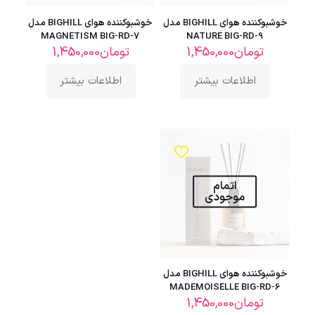
خوشبوکننده هوای BIGHILL مدل
خوشبوکننده هوای BIGHILL مدل
MAGNETISM BIG-RD-7
NATURE BIG-RD-9
تومان
1,450,000
تومان
1,450,000
اطلاعات بیشتر
اطلاعات بیشتر
اتمام
موجودی
خوشبوکننده هوای BIGHILL مدل
MADEMOISELLE BIG-RD-6
تومان
1,450,000