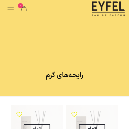
0
رایحه‌های گرم
اتمام
اتمام