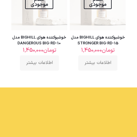
موجودی
موجودی
خوشبوکننده هوای BIGHILL مدل
خوشبوکننده هوای BIGHILL مدل
DANGEROUS BIG-RD-10
STRONGER BIG-RD-15
تومان
1,450,000
تومان
1,450,000
اطلاعات بیشتر
اطلاعات بیشتر