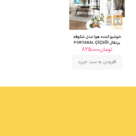
خوشبو کننده هوا مدل شکوفه
پرتقال PORTAKAL ÇİÇEĞİ
تومان
825,000
افزودن به سبد خرید