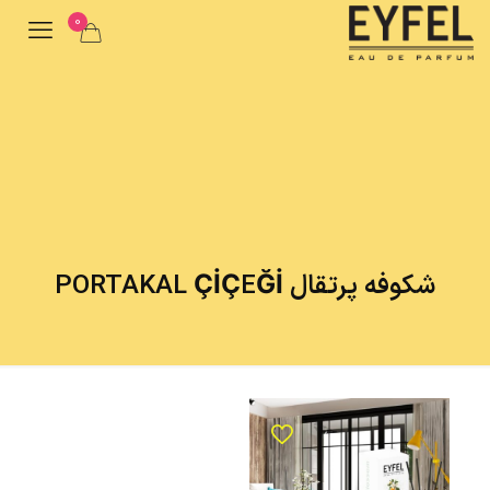
0
شکوفه پرتقال PORTAKAL ÇİÇEĞİ