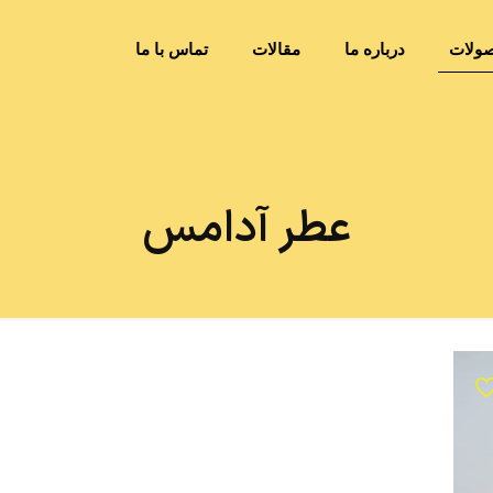
ولات
درباره ما
مقالات
تماس با ما
عطر آدامس