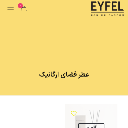
0
عطر فضای ارگانیک
اتمام