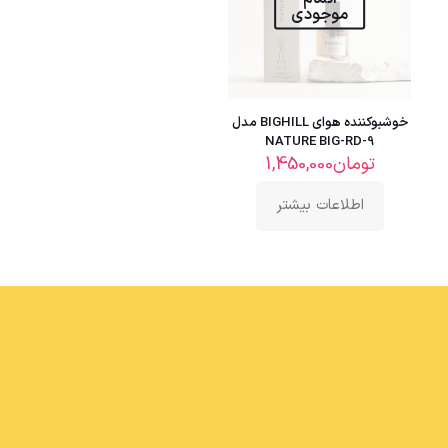
موجودی
خوشبوکننده هوای BIGHILL مدل
NATURE BIG-RD-9
تومان
1,450,000
اطلاعات بیشتر