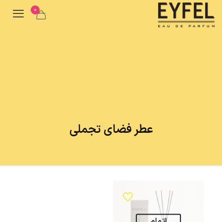
0
عطر فضای تجملی
اتمام