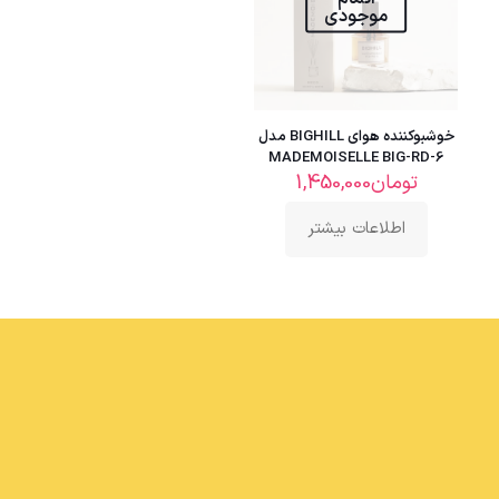
موجودی
خوشبوکننده هوای BIGHILL مدل
MADEMOISELLE BIG-RD-6
تومان
1,450,000
اطلاعات بیشتر