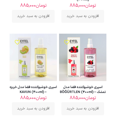
تومان
885,000
تومان
885,000
افزودن به سبد خرید
افزودن به سبد خرید
اسپری خوشبوکننده فضا مدل
اسپری خوشبوکننده فضا مدل خربزه
تمشک – BÖĞÜRTLEN (400ml)
– KAVUN (400ml)
تومان
885,000
تومان
885,000
افزودن به سبد خرید
افزودن به سبد خرید