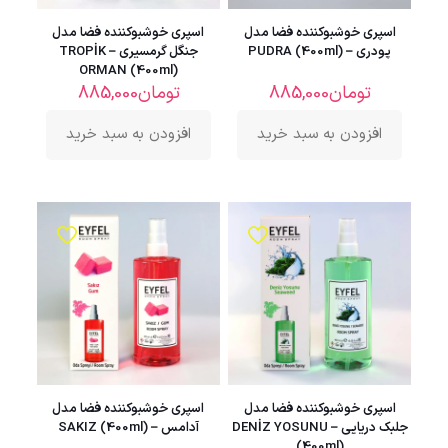
اسپری خوشبوکننده فضا مدل
اسپری خوشبوکننده فضا مدل
پودری – PUDRA (400ml)
جنگل گرمسیری – TROPİK
ORMAN (400ml)
تومان
885,000
تومان
885,000
افزودن به سبد خرید
افزودن به سبد خرید
اسپری خوشبوکننده فضا مدل
اسپری خوشبوکننده فضا مدل
جلبک دریایی – DENİZ YOSUNU
آدامس – SAKIZ (400ml)
(400ml)