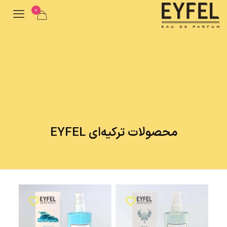
0
محصولات ترکیه‌ای EYFEL