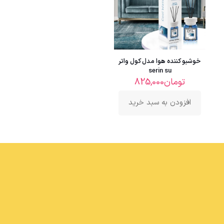
خوشبو کننده هوا مدل کول واتر
serin su
تومان
825,000
افزودن به سبد خرید