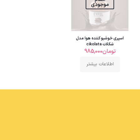
موجودی
اسپری خوشبو کننده هوا مدل
شکلات cikolata
تومان
985,000
اطلاعات بیشتر