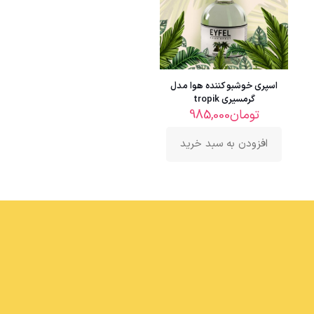
اسپری خوشبو کننده هوا مدل
گرمسیری tropik
تومان
985,000
افزودن به سبد خرید