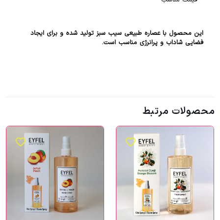
– قیمت مناسب
این محصول با عصاره طبیعی سیب سبز تولید شده و برای ایجاد
فضایی شاداب و پرانرژی مناسب است.
محصولات مرتبط