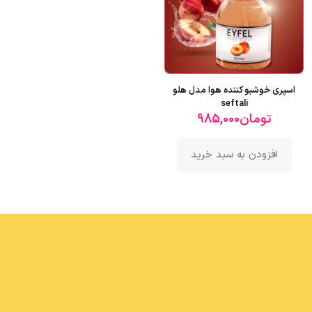
اسپری خوشبو کننده هوا مدل هلو
seftali
تومان
985,000
افزودن به سبد خرید