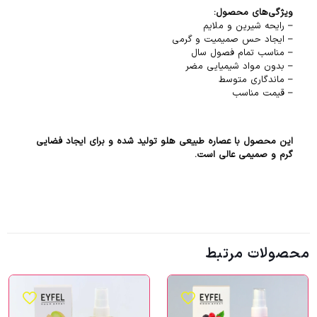
ویژگی‌های محصول:
– رایحه شیرین و ملایم
– ایجاد حس صمیمیت و گرمی
– مناسب تمام فصول سال
– بدون مواد شیمیایی مضر
– ماندگاری متوسط
– قیمت مناسب
این محصول با عصاره طبیعی هلو تولید شده و برای ایجاد فضایی
گرم و صمیمی عالی است.
محصولات مرتبط