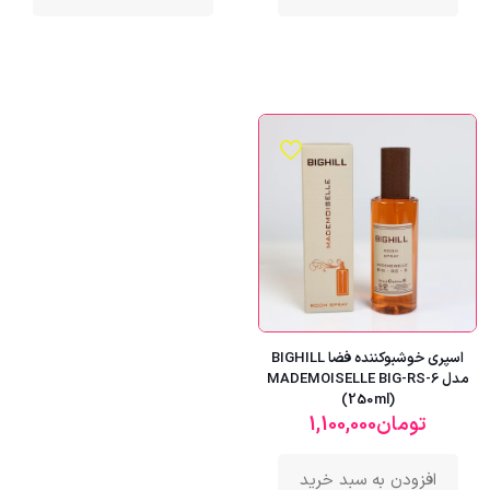
اسپری خوشبوکننده فضا BIGHILL
مدل MADEMOISELLE BIG-RS-6
(250ml)
تومان
1,100,000
افزودن به سبد خرید