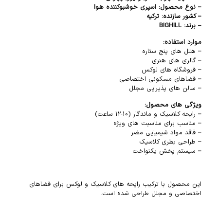
– نوع محصول: اسپری خوشبوکننده هوا
– کشور سازنده: ترکیه
– برند: BIGHILL
موارد استفاده:
– هتل های پنج ستاره
– گالری های هنری
– فروشگاه های لوکس
– فضاهای مسکونی اختصاصی
– سالن های پذیرایی مجلل
ویژگی های محصول:
– رایحه کلاسیک و ماندگار (10-12 ساعت)
– مناسب برای مناسبت های ویژه
– فاقد مواد شیمیایی مضر
– طراحی بطری کلاسیک
– سیستم پخش یکنواخت
این محصول با ترکیب رایحه های کلاسیک و لوکس برای فضاهای
اختصاصی و مجلل طراحی شده است.