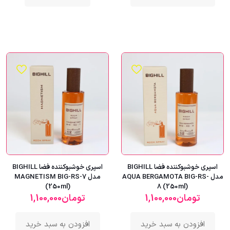
اسپری خوشبوکننده فضا BIGHILL
اسپری خوشبوکننده فضا BIGHILL
مدل AQUA BERGAMOTA BIG-RS-
مدل MAGNETISM BIG-RS-7
(250ml)
8 (250ml)
تومان
1,100,000
تومان
1,100,000
افزودن به سبد خرید
افزودن به سبد خرید