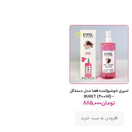
اسپری خوشبوکننده فضا مدل دسته‌گل
– BUKET (400ml)
تومان
885,000
افزودن به سبد خرید