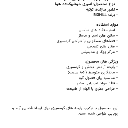
– نوع محصول: اسپری خوشبوکننده هوا
– کشور سازنده: ترکیه
– برند: BIGHILL
موارد استفاده:
– استراحتگاه های ساحلی
– سالن های اسپا و ماساژ
– فضاهای مسکونی با طراحی گرمسیری
– هتل های تفریحی
– مراکز یوگا و مدیتیشن
ویژگی های محصول:
– رایحه آرامش بخش و گرمسیری
– ماندگاری متوسط (6-8 ساعت)
– مناسب برای فصول گرم
– فاقد مواد شیمیایی مضر
– طراحی بطری با الهام از طبیعت
این محصول با ترکیب رایحه های گرمسیری برای ایجاد فضایی آرام و
رویایی طراحی شده است.