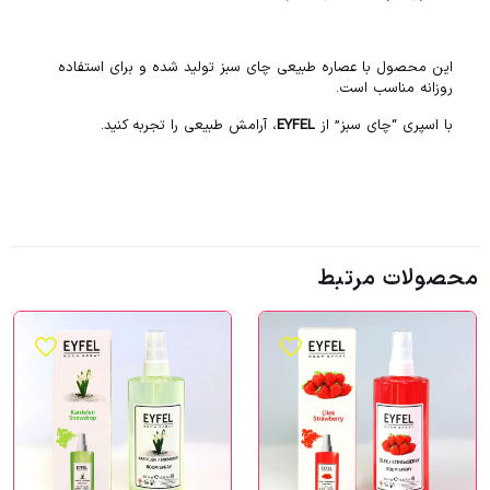
این محصول با عصاره طبیعی چای سبز تولید شده و برای استفاده
روزانه مناسب است.
با اسپری “چای سبز” از
EYFEL
، آرامش طبیعی را تجربه کنید.
محصولات مرتبط