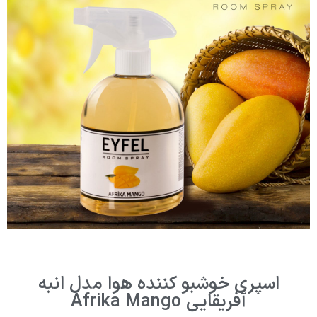
اسپری خوشبو کننده هوا مدل انبه
آفریقایی Afrika Mango