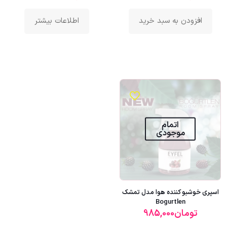
افزودن به سبد خرید
اطلاعات بیشتر
اتمام
موجودی
اسپری خوشبو کننده هوا مدل تمشک
Bogurtlen
تومان
985,000