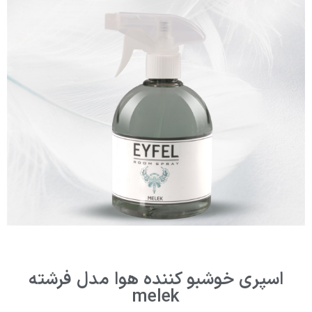
اسپری خوشبو کننده هوا مدل فرشته
melek