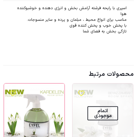
اسپری با رایحه فرشته آرامش بخش و انرژی دهنده و خوشبوکننده
هوا
مناسب برای انواع محیط ، مبلمان و پرده و سایر منسوجات.
با پخش خوب و پخش کننده قوی
تازگی بخش به فضای شما
محصولات مرتبط
اتمام
موجودی