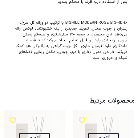
پس از استفاده درب ظرف را محکم ببندید
BIGHILL MODERN ROSE BIG-RD-16 با ترکیب نوآورانه گل سرخ،
زعفران و چوب صندل، تعریف جدیدی از یک خشبوکننده لوکس ارائه
می‌دهد. این محصول با حجم 120 میلی‌لیتری و سیستم پخش
چوبی، رایحه‌ای پایدار و قابل تنظیم ایجاد می‌کند که تا 5 ماه
ماندگاری دارد. فرمول حاوی الکل چرب گیاهی به پاکیزگی هوا کمک
می‌کند. طراحی مدرن بطری با درب چوبی، مکمل زیبایی فضاهای
شیک و امروزی است.
محصولات مرتبط
اتمام
اتمام