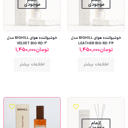
موجودی
موجودی
خوشبوکننده هوای BIGHILL مدل
خوشبوکننده هوای BIGHILL مدل
VELVET BIG-RD-3
LEATHER BIG-RD-24
تومان
1,450,000
تومان
1,450,000
اطلاعات بیشتر
اطلاعات بیشتر
اتمام
موجودی